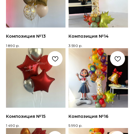
Композиция №13
Композиция №14
1 890
р.
3 590
р.
Композиция №15
Композиция №16
1 490
р.
5 990
р.