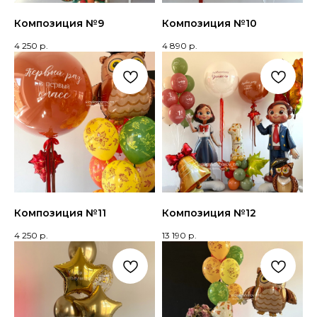
Композиция №9
Композиция №10
4 250
р.
4 890
р.
Композиция №11
Композиция №12
4 250
р.
13 190
р.