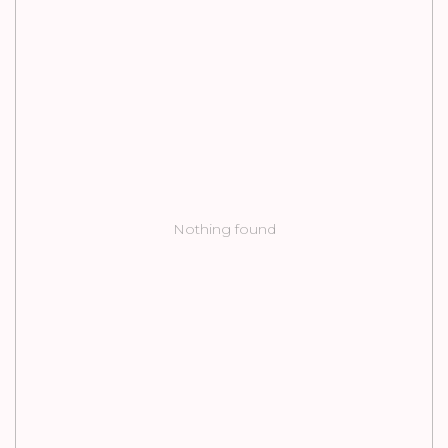
Nothing found