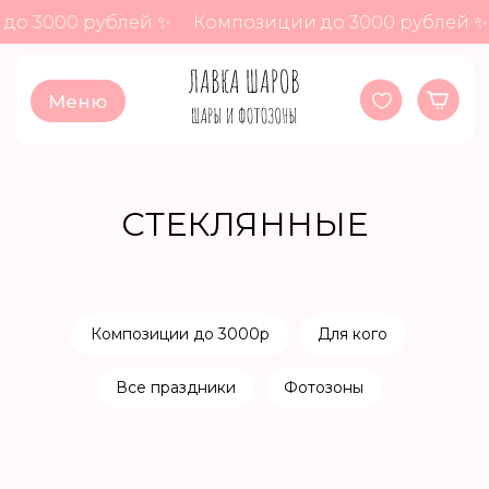
до 3000 рублей ✨
Композиции до 3000 рублей ✨
Меню
CТЕКЛЯННЫЕ
Композиции до 3000р
Для кого
Все праздники
Фотозоны