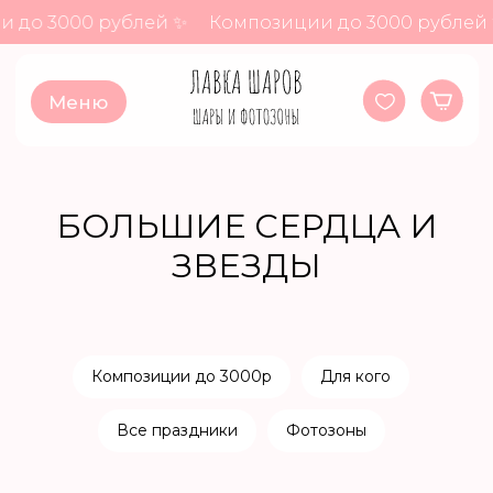
до 3000 рублей ✨
Композиции до 3000 рублей 
Меню
БОЛЬШИЕ СЕРДЦА И
ЗВЕЗДЫ
Композиции до 3000р
Для кого
Все праздники
Фотозоны