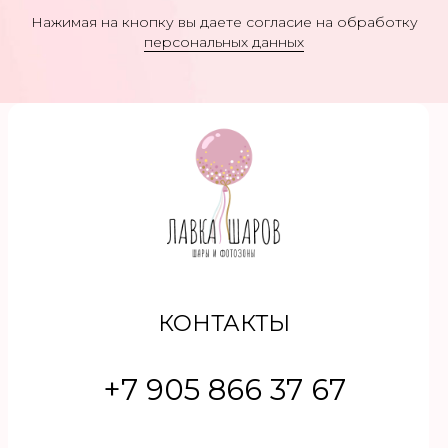
Нажимая на кнопку вы даете согласие на обработку
персональных данных