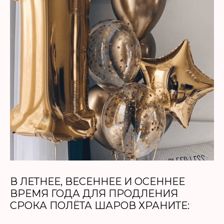
КОНТАКТЫ
+7 905 866 37 67
В ЛЕТНЕЕ, ВЕСЕННЕЕ И ОСЕННЕЕ
ВРЕМЯ ГОДА ДЛЯ ПРОДЛЕНИЯ
СРОКА ПОЛЁТА ШАРОВ ХРАНИТЕ: