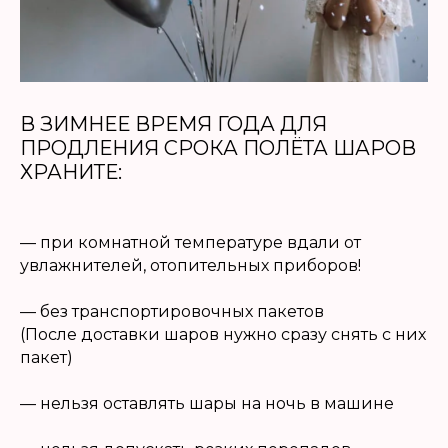
В ЗИМНЕЕ ВРЕМЯ ГОДА ДЛЯ
ПРОДЛЕНИЯ СРОКА ПОЛЁТА ШАРОВ
ХРАНИТЕ:
— при комнатной температуре вдали от
увлажнителей, отопительных приборов!
— без транспортировочных пакетов
(После доставки шаров нужно сразу снять с них
пакет)
— нельзя оставлять шары на ночь в машине