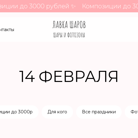
ции до 3000 рублей ✨
Композиции до 300
нтакты
14 ФЕВРАЛЯ
иции до 3000р
Для кого
Все праздники
Фо