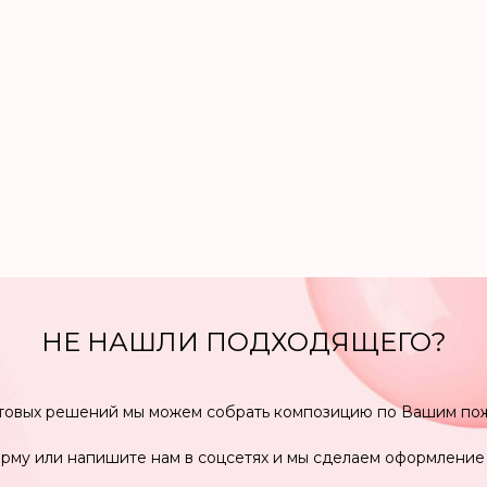
НЕ НАШЛИ ПОДХОДЯЩЕГО?
товых решений мы можем собрать композицию по Вашим по
рму или напишите нам в соцсетях и мы сделаем оформление