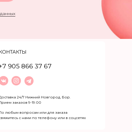
 данных
КОНТАКТЫ
+7 905 866 37 67
Доставка 24/7 Нижний Новгород, Бор.
Прием заказов 9-19:00
По любым вопросам или для заказа
свяжитесь с нами по телефону или в соцсетях