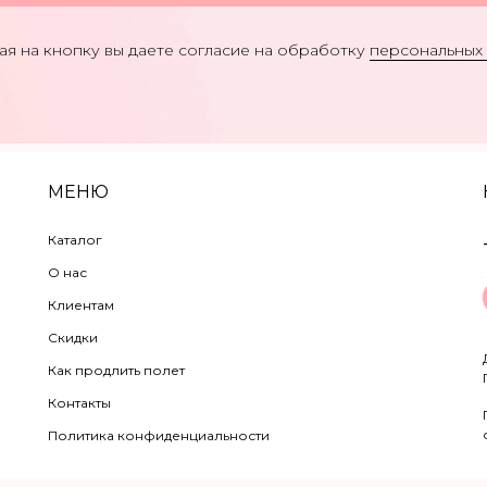
я на кнопку вы даете согласие на обработку
персональных
МЕНЮ
Каталог
О нас
Клиентам
Скидки
Как продлить полет
Контакты
Политика конфиденциальности