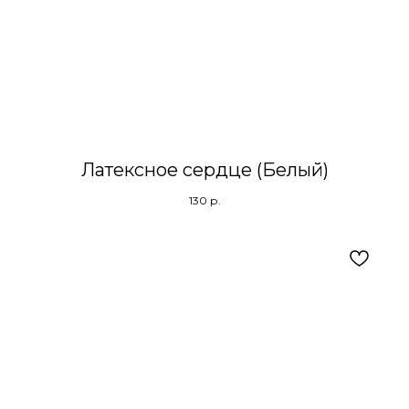
Латексное сердце (Белый)
130
р.