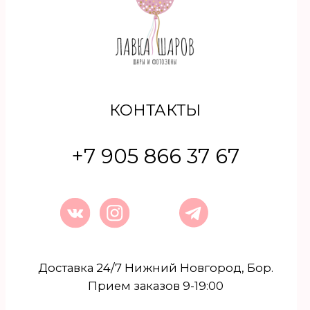
Политика конфиденциальности
© 2023 Лавка шаров
Разработка сайта