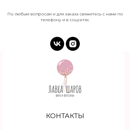
По любым вопросам и для заказа свяжитесь с нами по
телефону и в соцсетях.