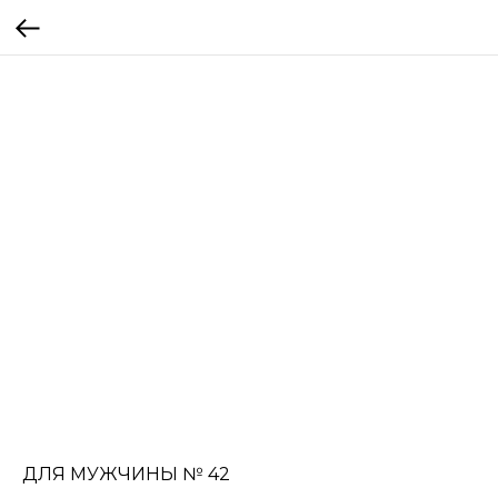
ДЛЯ МУЖЧИНЫ № 42