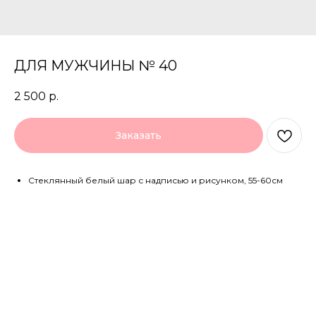
ДЛЯ МУЖЧИНЫ № 40
2 500
р.
Заказать
Стеклянный белый шар с надписью и рисунком, 55-60см