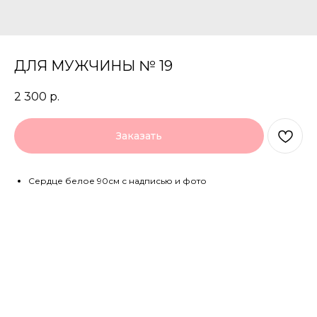
ДЛЯ МУЖЧИНЫ № 19
2 300
р.
Заказать
Сердце белое 90см с надписью и фото