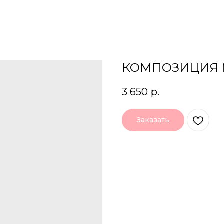
КОМПОЗИЦИЯ 
3 650
р.
Заказать