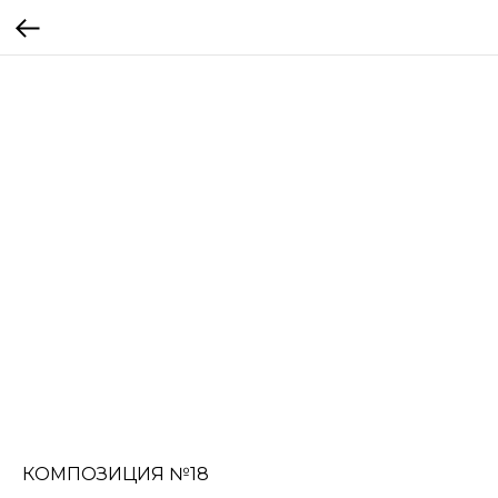
КОМПОЗИЦИЯ №18