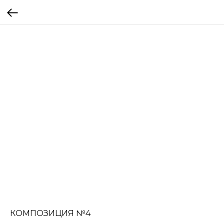
КОМПОЗИЦИЯ №4