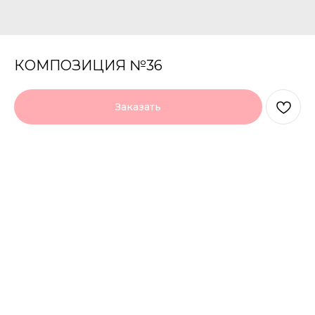
КОМПОЗИЦИЯ №36
Заказать