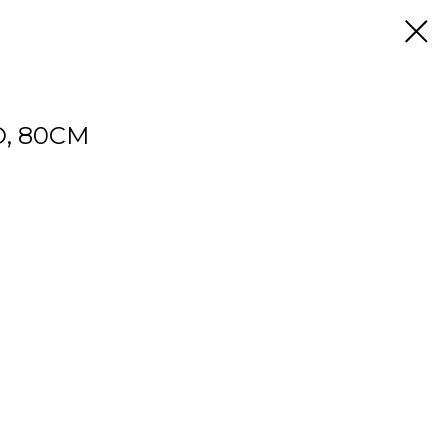
, 80СМ