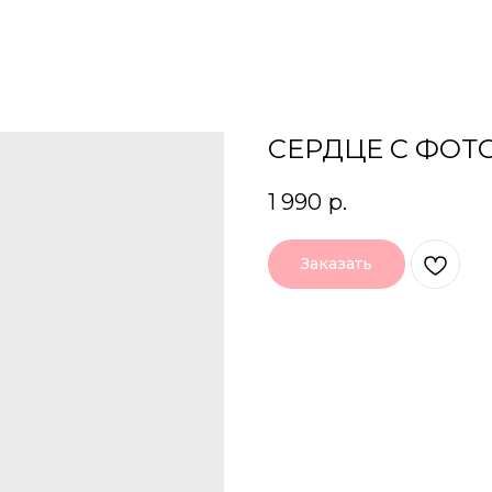
СЕРДЦЕ С ФОТО
1 990
р.
Заказать