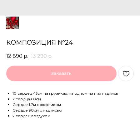
КОМПОЗИЦИЯ №24
12 890
р.
13 290
р.
Заказать
10 сердец 45см на грузиках, на одном из них надпись
2 сердца 60см
Сердце 1.7м с хвостиком
Сердце 90см с надписью
7 сердец воздухом