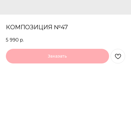
КОМПОЗИЦИЯ №47
5 990
р.
Заказать