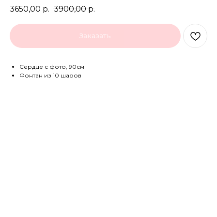
3650,00
р.
3900,00
р.
Заказать
Сердце с фото, 90см
Фонтан из 10 шаров