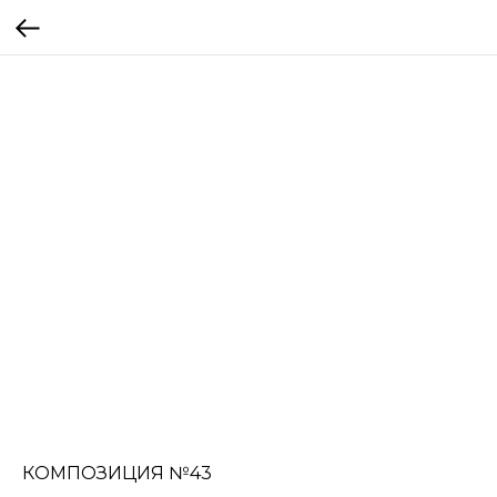
КОМПОЗИЦИЯ №43