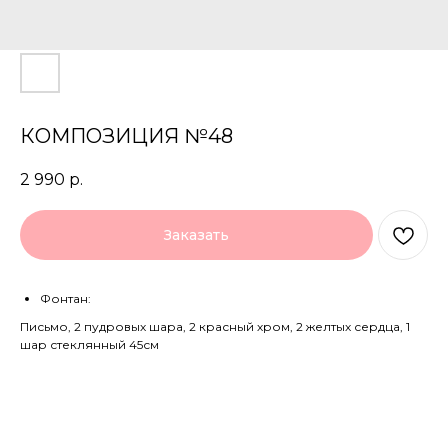
КОМПОЗИЦИЯ №48
2 990
р.
Заказать
Фонтан:
Письмо, 2 пудровых шара, 2 красный хром, 2 желтых сердца, 1
шар стеклянный 45см