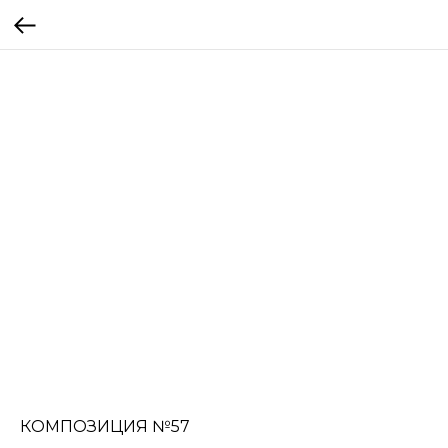
КОМПОЗИЦИЯ №57