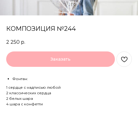
КОМПОЗИЦИЯ №244
2 250
р.
Заказать
Фонтан:
1 сердце с надписью любой
2 классических сердца
2 белых шара
4 шара с конфетти