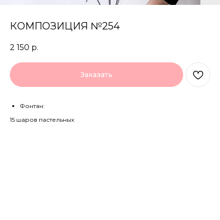
КОМПОЗИЦИЯ №254
2 150
р.
Заказать
Фонтан:
15 шаров пастельных