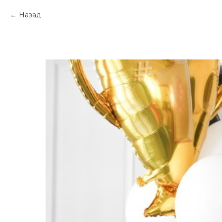
Назад