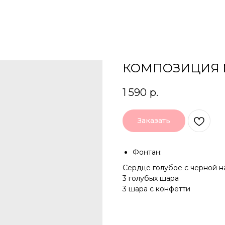
КОМПОЗИЦИЯ 
1 590
р.
Заказать
Фонтан:
Сердце голубое с черной 
3 голубых шара
3 шара с конфетти