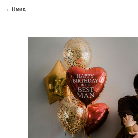
Назад