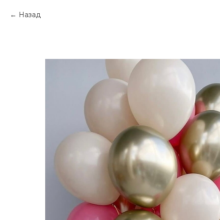
Назад