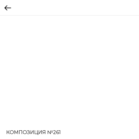
КОМПОЗИЦИЯ №261