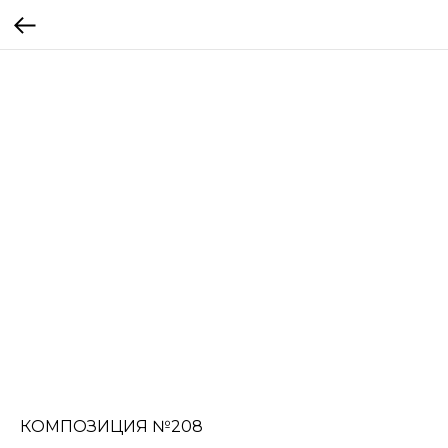
КОМПОЗИЦИЯ №208