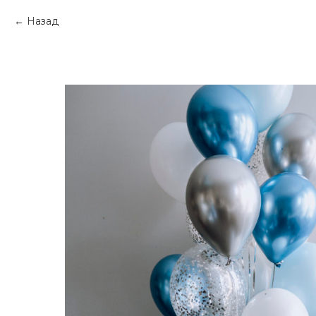
Назад