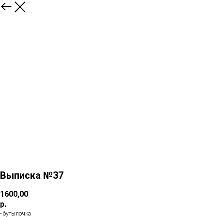
Выписка №37
1600,00
р.
- бутылочка