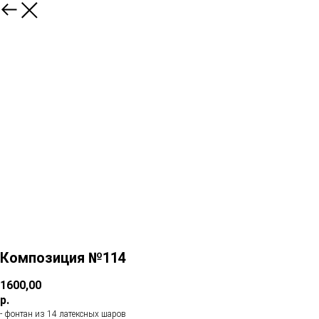
Композиция №114
1600,00
р.
- фонтан из 14 латексных шаров