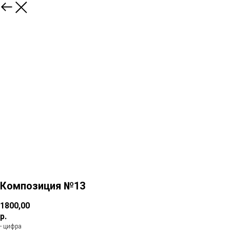
Композиция №13
1800,00
р.
- цифра