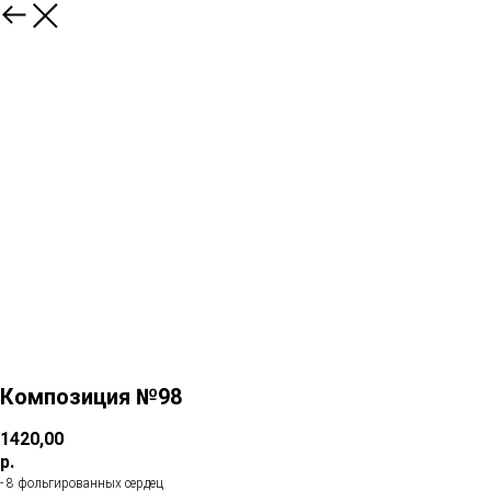
Композиция №98
1420,00
р.
- 8 фольгированных сердец