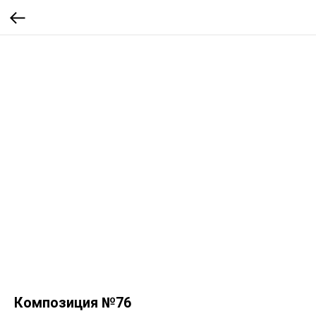
Композиция №76