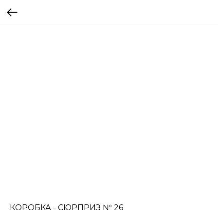
КОРОБКА - СЮРПРИЗ № 26