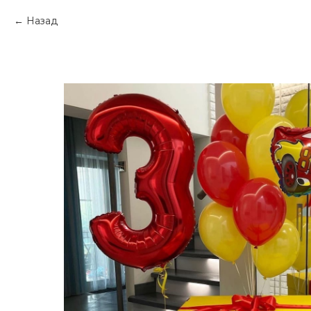
Назад