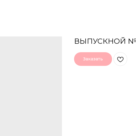
ВЫПУСКНОЙ №
Заказать