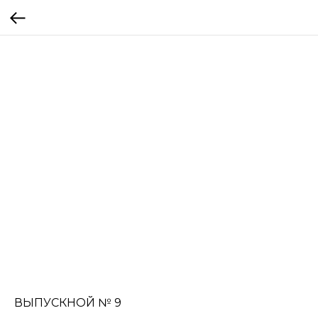
ВЫПУСКНОЙ № 9