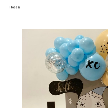
Назад