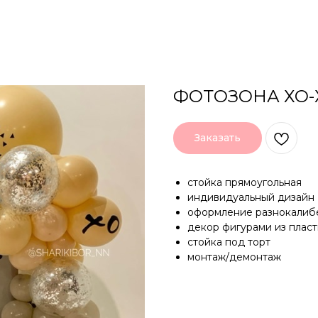
ФОТОЗОНА ХО-
Заказать
стойка прямоугольная
индивидуальный дизайн
оформление разнокалиб
декор фигурами из плас
стойка под торт
монтаж/демонтаж