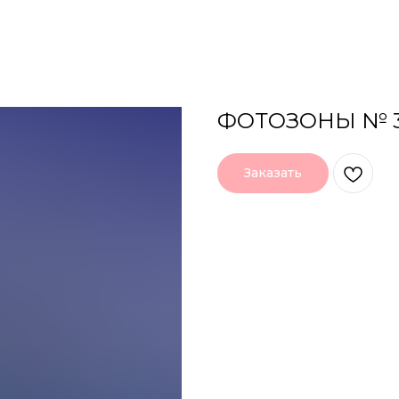
ФОТОЗОНЫ № 
Заказать