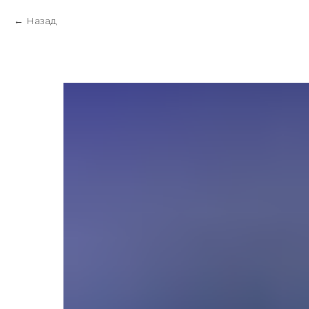
Назад