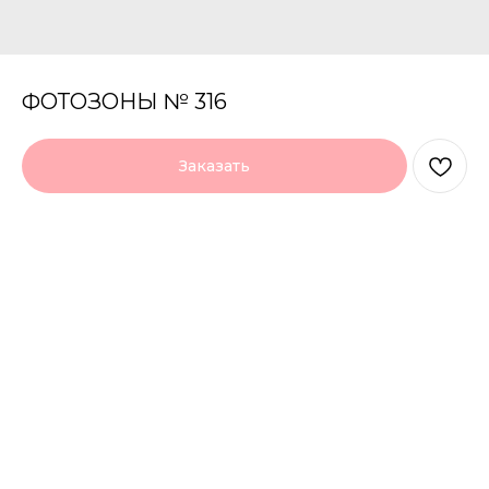
ФОТОЗОНЫ № 316
Заказать