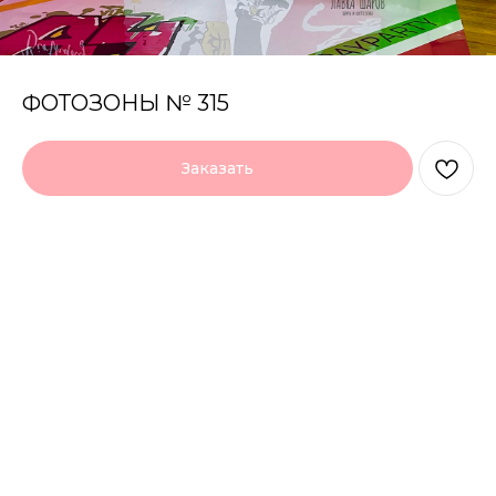
ФОТОЗОНЫ № 315
Заказать