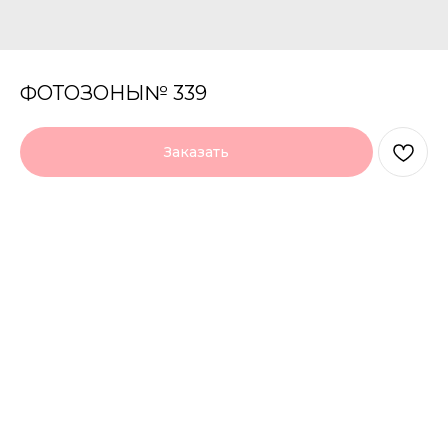
ФОТОЗОНЫ№ 339
Заказать