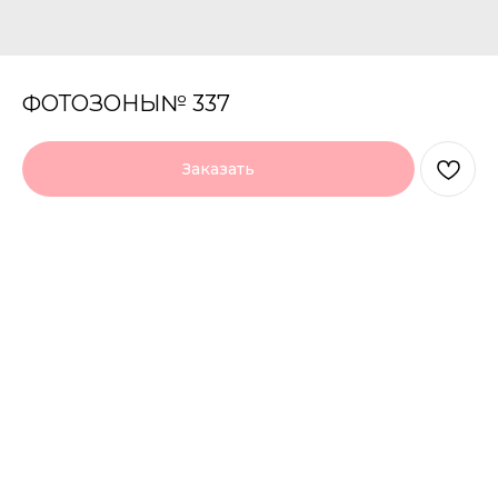
ФОТОЗОНЫ№ 337
Заказать