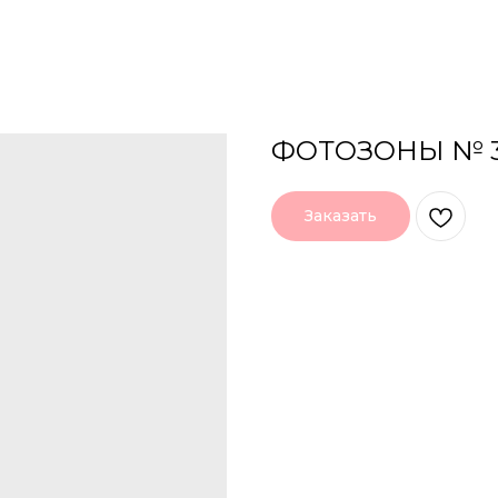
ФОТОЗОНЫ № 
Заказать