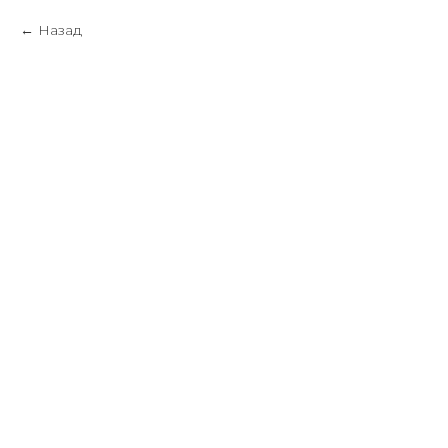
Назад