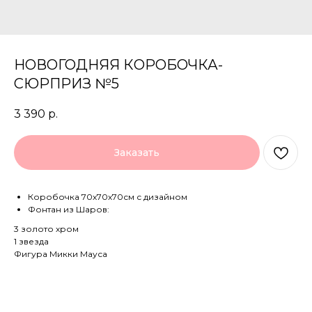
НОВОГОДНЯЯ КОРОБОЧКА-
СЮРПРИЗ №5
3 390
р.
Заказать
Коробочка 70х70х70см с дизайном
Фонтан из Шаров:
3 золото хром
1 звезда
Фигура Микки Мауса