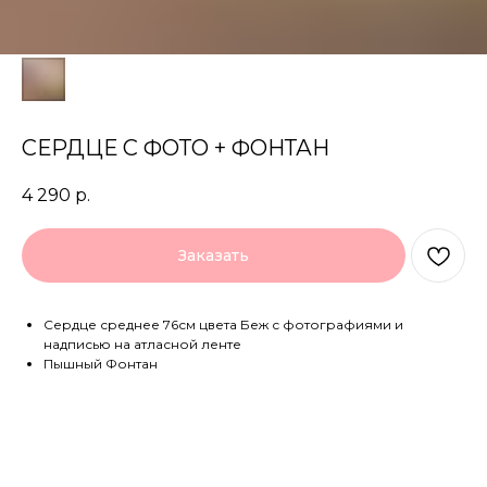
СЕРДЦЕ С ФОТО + ФОНТАН
4 290
р.
Заказать
Сердце среднее 76см цвета Беж с фотографиями и
надписью на атласной ленте
Пышный Фонтан