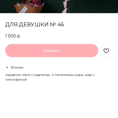
ДЛЯ ДЕВУШКИ № 46
1 500
р.
Заказать
Фонтан:
сердечко 45см с надписью, 4 пастельных шара, шар с
гипсофилой