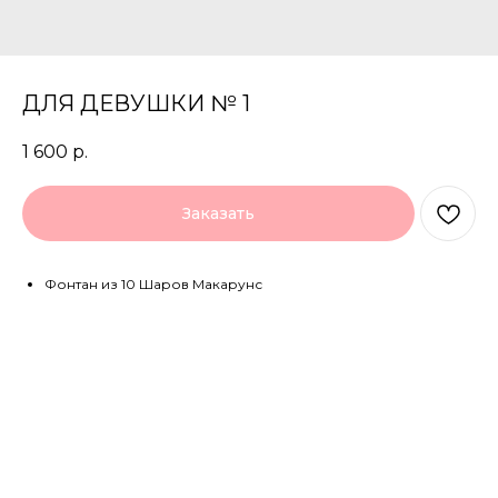
ДЛЯ ДЕВУШКИ № 1
1 600
р.
Заказать
Фонтан из 10 Шаров Макарунс